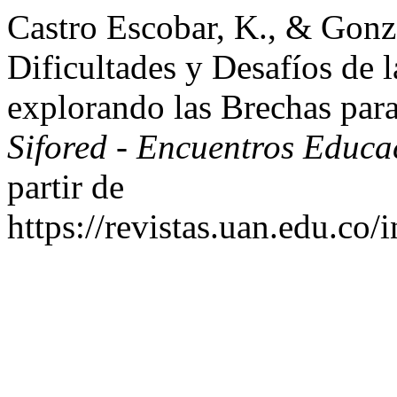
Castro Escobar, K., & Gonzá
Dificultades y Desafíos de
explorando las Brechas par
Sifored - Encuentros Educ
partir de
https://revistas.uan.edu.co/