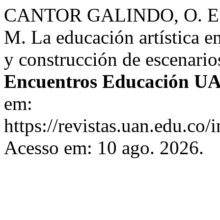
CANTOR GALINDO, O. E
M. La educación artística e
y construcción de escenario
Encuentros Educación U
em:
https://revistas.uan.edu.co/
Acesso em: 10 ago. 2026.