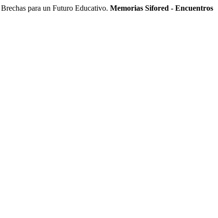
rechas para un Futuro Educativo.
Memorias Sifored - Encuentros