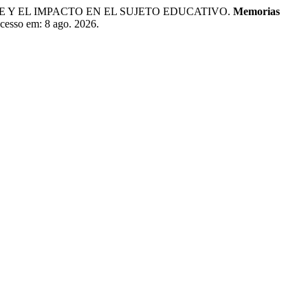
RE Y EL IMPACTO EN EL SUJETO EDUCATIVO.
Memorias
 Acesso em: 8 ago. 2026.