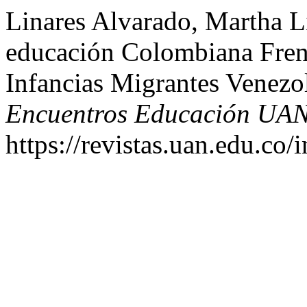
Linares Alvarado, Martha L
educación Colombiana Frent
Infancias Migrantes Venezo
Encuentros Educación UA
https://revistas.uan.edu.co/