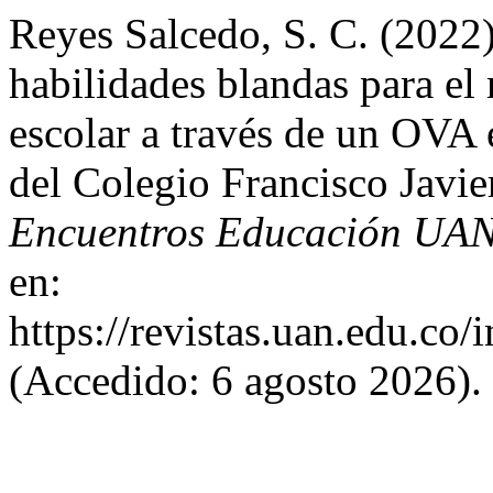
Reyes Salcedo, S. C. (2022)
habilidades blandas para el
escolar a través de un OVA 
del Colegio Francisco Javi
Encuentros Educación UA
en:
https://revistas.uan.edu.co/
(Accedido: 6 agosto 2026).