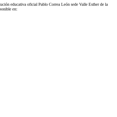
ución educativa oficial Pablo Correa León sede Valle Esther de la
ponible en: