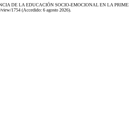
 IMPORTANCIA DE LA EDUCACIÓN SOCIO-EMOCIONAL EN LA PRI
cle/view/1754 (Accedido: 6 agosto 2026).