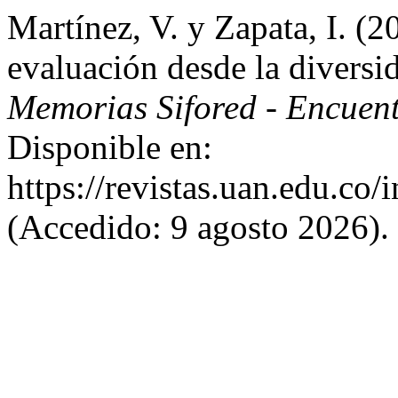
Martínez, V. y Zapata, I. (2
evaluación desde la diversid
Memorias Sifored - Encue
Disponible en:
https://revistas.uan.edu.co/
(Accedido: 9 agosto 2026).