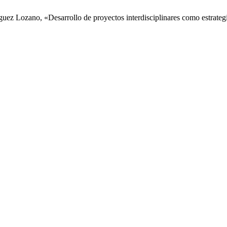
íguez Lozano, «Desarrollo de proyectos interdisciplinares como estrateg