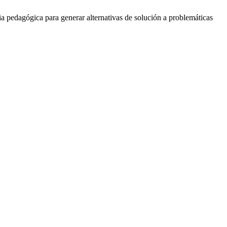
ia pedagógica para generar alternativas de solución a problemáticas