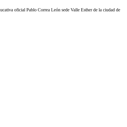
cativa oficial Pablo Correa León sede Valle Esther de la ciudad de