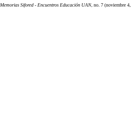
Memorias Sifored - Encuentros Educación UAN
, no. 7 (noviembre 4,