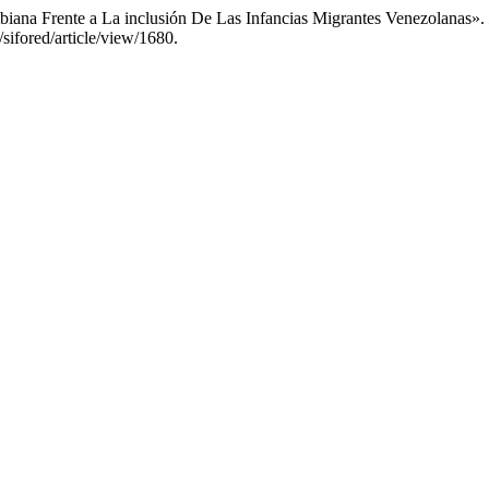
biana Frente a La inclusión De Las Infancias Migrantes Venezolanas».
sifored/article/view/1680.