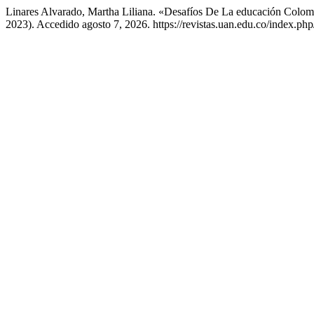
Linares Alvarado, Martha Liliana. «Desafíos De La educación Colom
2023). Accedido agosto 7, 2026. https://revistas.uan.edu.co/index.php/