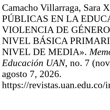
Camacho Villarraga, Sara
PÚBLICAS EN LA EDUC
VIOLENCIA DE GÉNERO
NIVEL BÁSICA PRIMARI
NIVEL DE MEDIA».
Memo
Educación UAN
, no. 7 (no
agosto 7, 2026.
https://revistas.uan.edu.co/