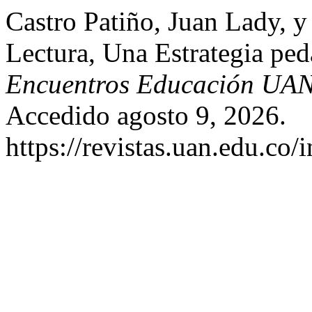
Castro Patiño, Juan Lady, 
Lectura, Una Estrategia pe
Encuentros Educación UA
Accedido agosto 9, 2026.
https://revistas.uan.edu.co/