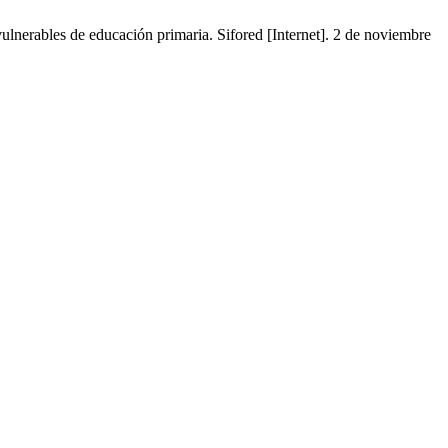
lnerables de educación primaria. Sifored [Internet]. 2 de noviembre