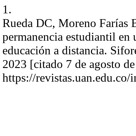
1.
Rueda DC, Moreno Farías BE.
permanencia estudiantil en
educación a distancia. Sifor
2023 [citado 7 de agosto de
https://revistas.uan.edu.co/