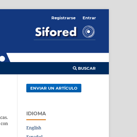
Registrarse
Entrar
BUSCAR
ENVIAR UN ARTÍCULO
IDIOMA
cas.
 con
English
Español