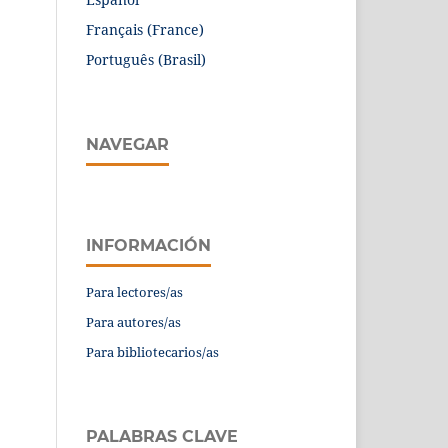
Français (France)
Português (Brasil)
NAVEGAR
INFORMACIÓN
Para lectores/as
Para autores/as
Para bibliotecarios/as
PALABRAS CLAVE