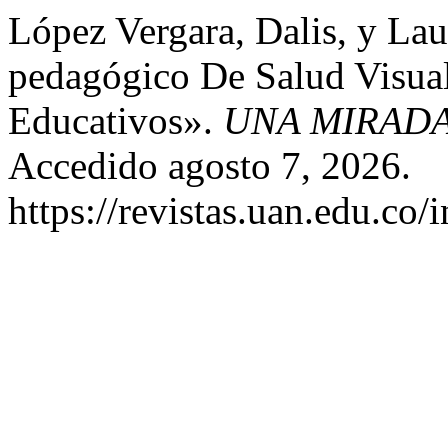
López Vergara, Dalis, y La
pedagógico De Salud Visua
Educativos».
UNA MIRADA
Accedido agosto 7, 2026.
https://revistas.uan.edu.co