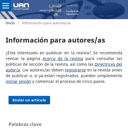
Inicio
/
Información para autores/as
Información para autores/as
¿Está interesado en publicar en la revista? Se recomienda
revisar la página
Acerca de la revista
para consultar las
políticas de sección de la revista, así como las
Directrices del
autor/a
. Los autores/as deben
registrarse
en la revista antes
de publicar o, si ya están registrados, pueden simplemente
iniciar sesión
y comenzar el proceso de cinco pasos.
Enviar un artículo
Palabras clave