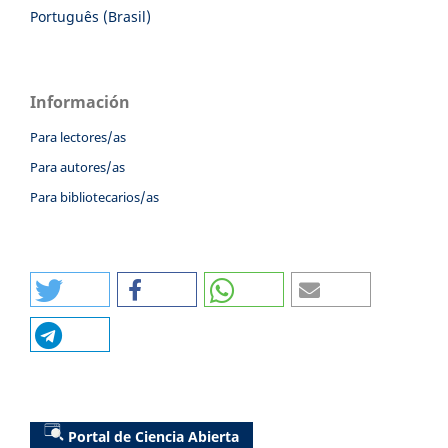
Português (Brasil)
Información
Para lectores/as
Para autores/as
Para bibliotecarios/as
Portal de Ciencia Abierta