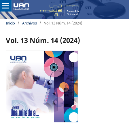
Inicio
/
Archivos
/
Vol. 13 Núm. 14 (2024)
Vol. 13 Núm. 14 (2024)