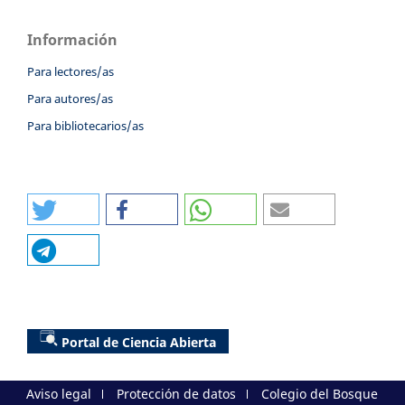
Información
Para lectores/as
Para autores/as
Para bibliotecarios/as
Portal de Ciencia Abierta
Aviso legal
Protección de datos
Colegio del Bosque