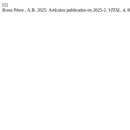
[1]
Rossi Pérez , A.B. 2025. Artículos publicados en 2025-2.
VITAL
. 4, 