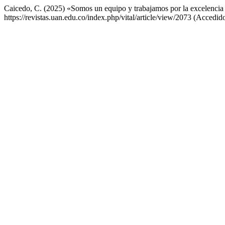
Caicedo, C. (2025) «Somos un equipo y trabajamos por la excelenci
https://revistas.uan.edu.co/index.php/vital/article/view/2073 (Accedid