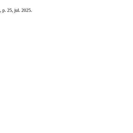
7, p. 25, jul. 2025.