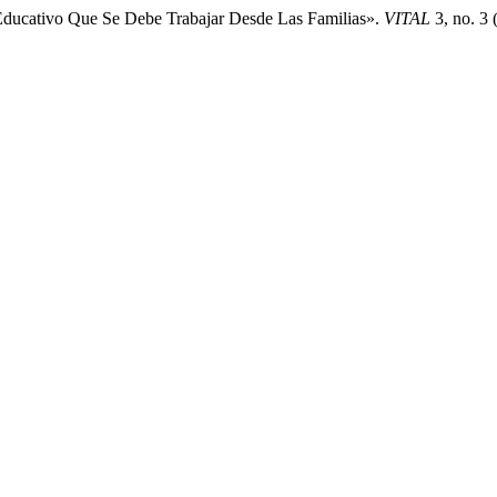
 Educativo Que Se Debe Trabajar Desde Las Familias».
VITAL
3, no. 3 