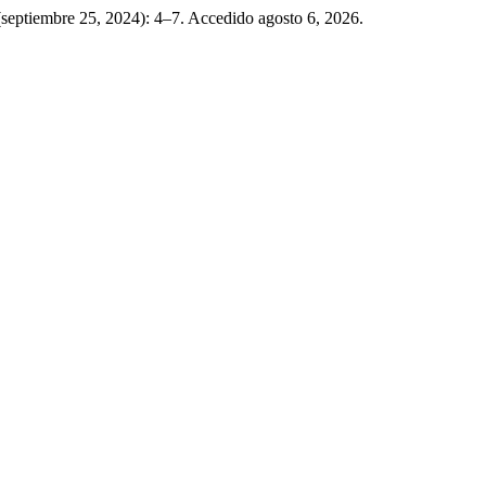
(septiembre 25, 2024): 4–7. Accedido agosto 6, 2026.