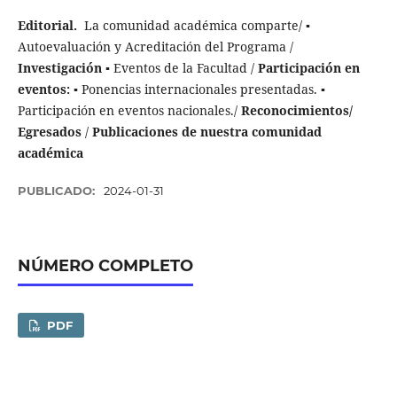
Editorial.
La comunidad académica comparte/ ▪
Autoevaluación y Acreditación del Programa /
Investigación
▪ Eventos de la Facultad /
Participación en
eventos:
▪ Ponencias internacionales presentadas. ▪
Participación en eventos nacionales./
Reconocimientos/
Egresados
/
Publicaciones de nuestra comunidad
académica
PUBLICADO:
2024-01-31
NÚMERO COMPLETO
PDF