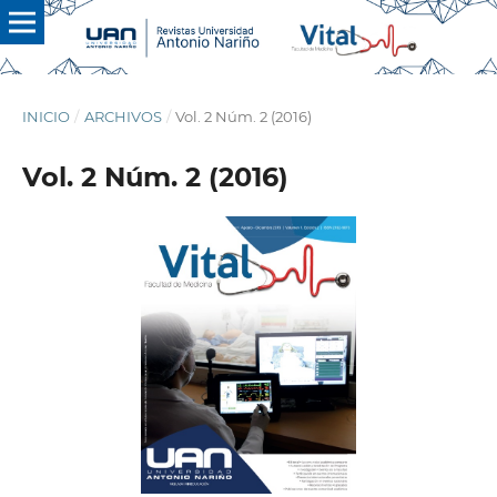
INICIO
/
ARCHIVOS
/
Vol. 2 Núm. 2 (2016)
Vol. 2 Núm. 2 (2016)