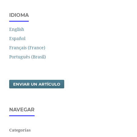
IDIOMA
English
Español
Français (France)
Português (Brasil)
ENVIAR UN ARTÍCULO
NAVEGAR
Categorías