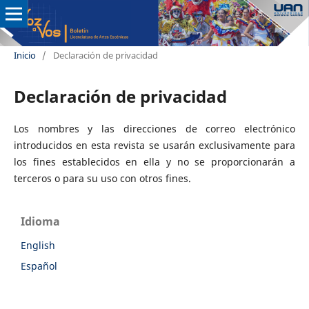
Inicio
/
Declaración de privacidad
Declaración de privacidad
Los nombres y las direcciones de correo electrónico
introducidos en esta revista se usarán exclusivamente para
los fines establecidos en ella y no se proporcionarán a
terceros o para su uso con otros fines.
Idioma
English
Español