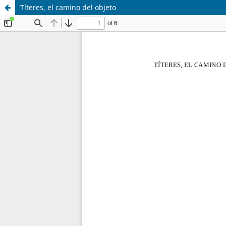
Títeres, el camino del objeto