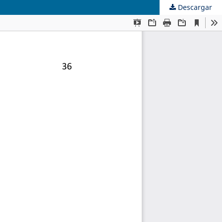
Descargar