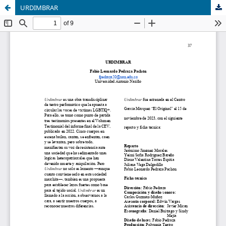
URDIMBRAR