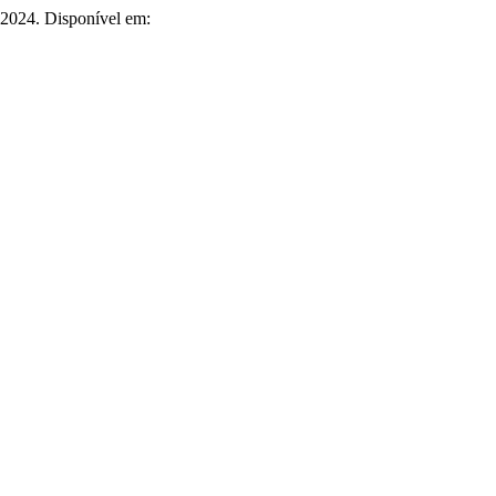
4, 2024. Disponível em: