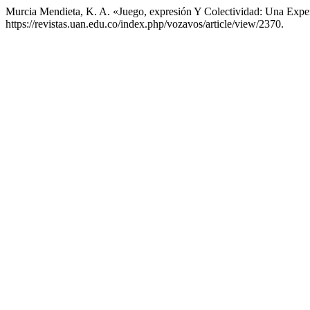
Murcia Mendieta, K. A. «Juego, expresión Y Colectividad: Una Exper
https://revistas.uan.edu.co/index.php/vozavos/article/view/2370.