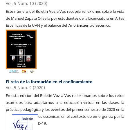
Vol. 5 Núm. 10 (2020)
Este número del Boletín Voz a Vos recopila reflexiones sobre la vida
de Manuel Zapata Olivella por estudiantes de la Licenciatura en Artes
Escénicas de la UAN y el balance del 7mo Encuentro escénico.
El reto de la formación en el confinamiento
Vol. 5 Núm. 9 (2020)
En esta edición del Boletín Voz a Vos reflexionamos sobre los retos
asumidos para adaptarnos a la educación virtual en las clases, la
práctica pedagógica y los eventos del primer semestre de 2020 en la
Licenciatura en Artes escénicas, en el contexto de emergencia por la
pandemia de COVID-19.