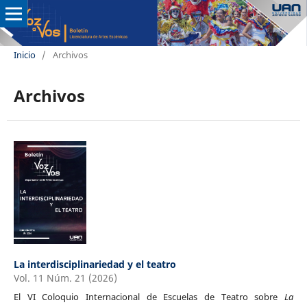
Inicio
/
Archivos
Archivos
La interdisciplinariedad y el teatro
Vol. 11 Núm. 21 (2026)
El VI Coloquio Internacional de Escuelas de Teatro sobre
La