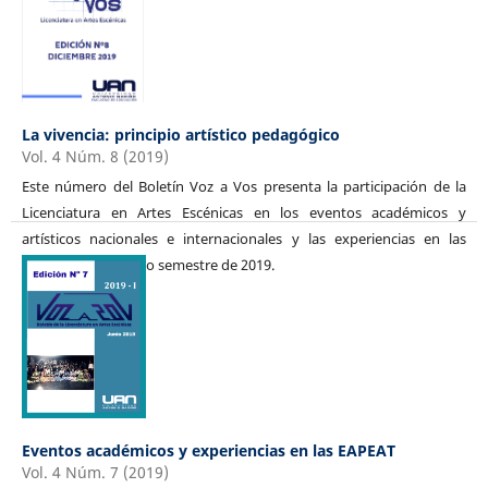
La vivencia: principio artístico pedagógico
Vol. 4 Núm. 8 (2019)
Este número del Boletín Voz a Vos presenta la participación de la
Licenciatura en Artes Escénicas en los eventos académicos y
artísticos nacionales e internacionales y las experiencias en las
EAPEAT del segundo semestre de 2019.
Eventos académicos y experiencias en las EAPEAT
Vol. 4 Núm. 7 (2019)