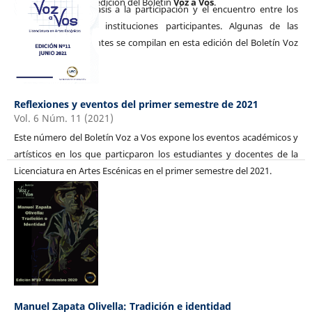
compilaron en esta edición del Boletín
Voz a Vos
.
Dando especial énfasis a la participación y el encuentro entre los
estudiantes de las instituciones participantes. Algunas de las
ponencias participantes se compilan en esta edición del Boletín Voz
a Vos.
Reflexiones y eventos del primer semestre de 2021
Vol. 6 Núm. 11 (2021)
Este número del Boletín Voz a Vos expone los eventos académicos y
artísticos en los que particparon los estudiantes y docentes de la
Licenciatura en Artes Escénicas en el primer semestre del 2021.
Manuel Zapata Olivella: Tradición e identidad