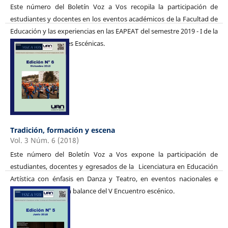
Este número del Boletín Voz a Vos recopila la participación de
estudiantes y docentes en los eventos académicos de la Facultad de
Educación y las experiencias en las EAPEAT del semestre 2019 - I de la
Licenciatura en Artes Escénicas.
Tradición, formación y escena
Vol. 3 Núm. 6 (2018)
Este número del Boletín Voz a Vos expone la participación de
estudiantes, docentes y egresados de la Licenciatura en Educación
Artística con énfasis en Danza y Teatro, en eventos nacionales e
internacionales y un balance del V Encuentro escénico.