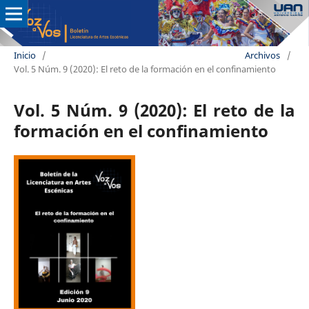
Inicio
/
Archivos
/
Vol. 5 Núm. 9 (2020): El reto de la formación en el confinamiento
Vol. 5 Núm. 9 (2020): El reto de la
formación en el confinamiento