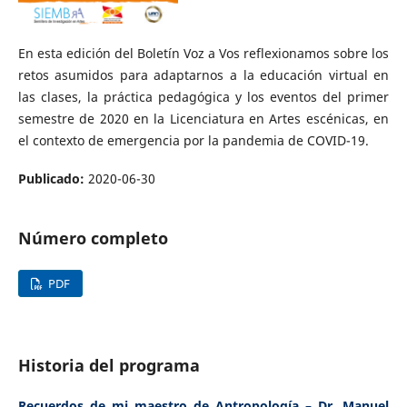
En esta edición del Boletín Voz a Vos reflexionamos sobre los
retos asumidos para adaptarnos a la educación virtual en
las clases, la práctica pedagógica y los eventos del primer
semestre de 2020 en la Licenciatura en Artes escénicas, en
el contexto de emergencia por la pandemia de COVID-19.
Publicado:
2020-06-30
Número completo
PDF
Historia del programa
Recuerdos de mi maestro de Antropología – Dr. Manuel