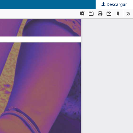
Descargar