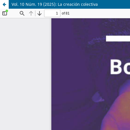
Vol. 10 Núm. 19 (2025): La creación colectiva