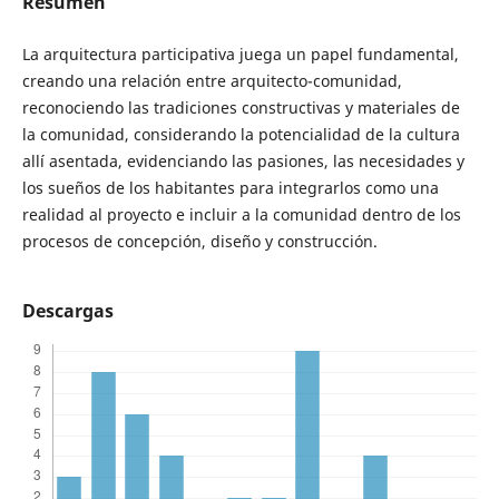
Resumen
La arquitectura participativa juega un papel fundamental,
creando una relación entre arquitecto-comunidad,
reconociendo las tradiciones constructivas y materiales de
la comunidad, considerando la potencialidad de la cultura
allí asentada, evidenciando las pasiones, las necesidades y
los sueños de los habitantes para integrarlos como una
realidad al proyecto e incluir a la comunidad dentro de los
procesos de concepción, diseño y construcción.
Descargas