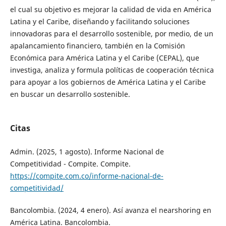
el cual su objetivo es mejorar la calidad de vida en América
Latina y el Caribe, diseñando y facilitando soluciones
innovadoras para el desarrollo sostenible, por medio, de un
apalancamiento financiero, también en la Comisión
Económica para América Latina y el Caribe (CEPAL), que
investiga, analiza y formula políticas de cooperación técnica
para apoyar a los gobiernos de América Latina y el Caribe
en buscar un desarrollo sostenible.
Citas
Admin. (2025, 1 agosto). Informe Nacional de
Competitividad - Compite. Compite.
https://compite.com.co/informe-nacional-de-
competitividad/
Bancolombia. (2024, 4 enero). Así avanza el nearshoring en
América Latina. Bancolombia.