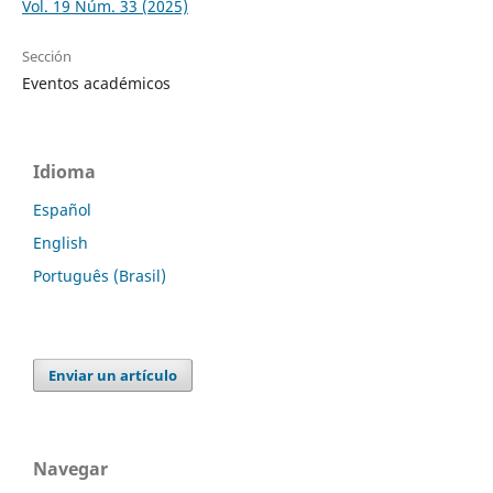
Vol. 19 Núm. 33 (2025)
Sección
Eventos académicos
Idioma
Español
English
Português (Brasil)
Enviar un artículo
Navegar