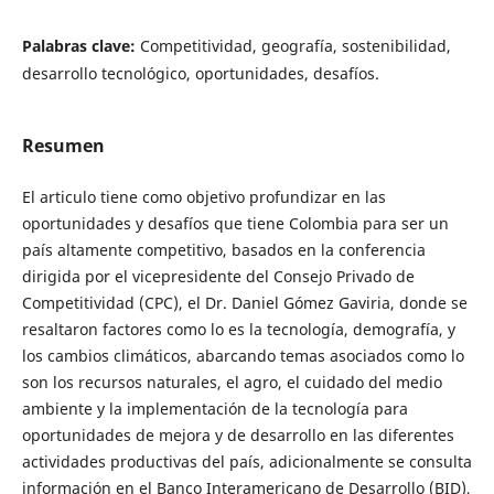
Palabras clave:
Competitividad, geografía, sostenibilidad,
desarrollo tecnológico, oportunidades, desafíos.
Resumen
El articulo tiene como objetivo profundizar en las
oportunidades y desafíos que tiene Colombia para ser un
país altamente competitivo, basados en la conferencia
dirigida por el vicepresidente del Consejo Privado de
Competitividad (CPC), el Dr. Daniel Gómez Gaviria, donde se
resaltaron factores como lo es la tecnología, demografía, y
los cambios climáticos, abarcando temas asociados como lo
son los recursos naturales, el agro, el cuidado del medio
ambiente y la implementación de la tecnología para
oportunidades de mejora y de desarrollo en las diferentes
actividades productivas del país, adicionalmente se consulta
información en el Banco Interamericano de Desarrollo (BID),