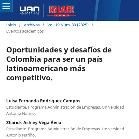
Inicio
/
Archivos
/
Vol. 19 Núm. 33 (2025)
/
Eventos académicos
Oportunidades y desafíos de
Colombia para ser un país
latinoamericano más
competitivo.
Luisa Fernanda Rodriguez Campos
Estudiante. Programa Administración de Empresas. Universidad
Antonio Nariño.
Zharick Ashley Vega Ávila
Estudiante. Programa Administración de Empresas. Universidad
Antonio Nariño.