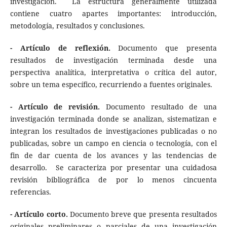
investigación. La estructura generalmente utilizada
contiene cuatro apartes importantes: introducción,
metodología, resultados y conclusiones.
- Artículo de reflexión.
Documento que presenta
resultados de investigación terminada desde una
perspectiva analítica, interpretativa o crítica del autor,
sobre un tema específico, recurriendo a fuentes originales.
- Artículo de revisión.
Documento resultado de una
investigación terminada donde se analizan, sistematizan e
integran los resultados de investigaciones publicadas o no
publicadas, sobre un campo en ciencia o tecnología, con el
fin de dar cuenta de los avances y las tendencias de
desarrollo. Se caracteriza por presentar una cuidadosa
revisión bibliográfica de por lo menos cincuenta
referencias.
- Artículo corto.
Documento breve que presenta resultados
originales preliminares o parciales de una investigación