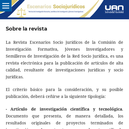
Sobre la revista
La Revista Escenarios Socio jurídicos de la Comisión de
Investigación Formativa, Jóvenes Investigadores y
Semilleros de Investigación de la Red Socio jurídica, es una
revista electrónica para la publicación de artículos de alta
calidad, resultante de investigaciones jurídicas y socio
jurídicas.
El criterio básico para la consideración, y su posible
publicación, deberá ceñirse a la siguiente tipología:
- Artículo de investigación científica y tecnológica
.
Documento que presenta, de manera detallada, los
resultados originales de proyectos terminados de