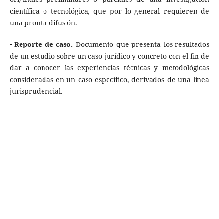
científica o tecnológica, que por lo general requieren de
una pronta difusión.
- Reporte de caso.
Documento que presenta los resultados
de un estudio sobre un caso jurídico y concreto con el fin de
dar a conocer las experiencias técnicas y metodológicas
consideradas en un caso específico, derivados de una línea
jurisprudencial.