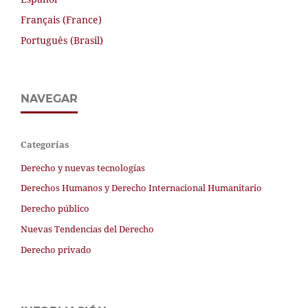
Français (France)
Português (Brasil)
NAVEGAR
Categorías
Derecho y nuevas tecnologías
Derechos Humanos y Derecho Internacional Humanitario
Derecho público
Nuevas Tendencias del Derecho
Derecho privado