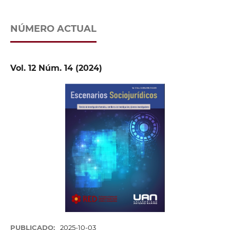
NÚMERO ACTUAL
Vol. 12 Núm. 14 (2024)
PUBLICADO:
2025-10-03