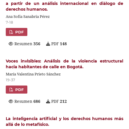
a partir de un análisis internacional en diálogo de
derechos humanos.
Ana Sofía Sanabria Pérez
7-18
PDF
Resumen
356
PDF
148
Voces invisibles: Análisis de la violencia estructural
hacia habitantes de calle en Bogotá.
María Valentina Prieto Sánchez
19-37
PDF
Resumen
686
PDF
212
La inteligencia artificial y los derechos humanos más
allá de lo metafísico.