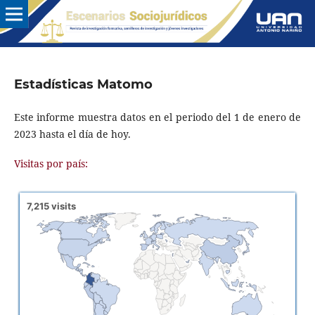
Estadísticas Matomo
Este informe muestra datos en el periodo del 1 de enero de
2023 hasta el día de hoy.
Visitas por país: