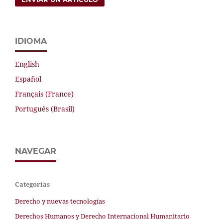
IDIOMA
English
Español
Français (France)
Português (Brasil)
NAVEGAR
Categorías
Derecho y nuevas tecnologías
Derechos Humanos y Derecho Internacional Humanitario