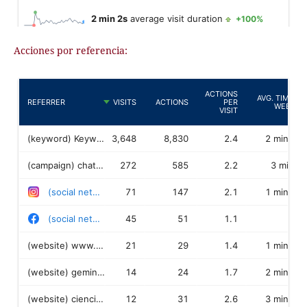
Acciones por referencia: