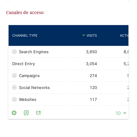
Canales de acceso: