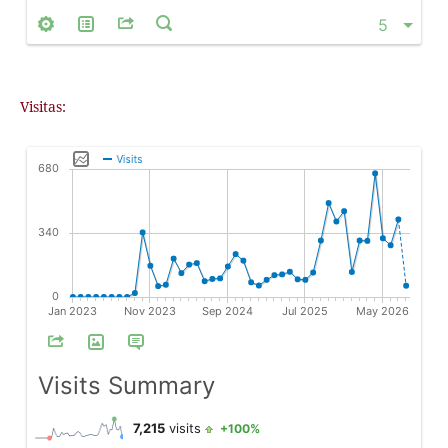
Visitas: