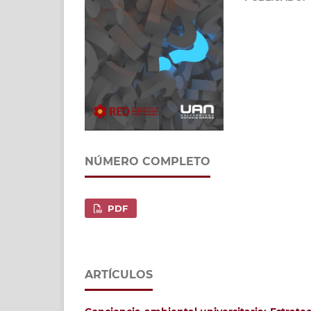
NÚMERO COMPLETO
PDF
ARTÍCULOS