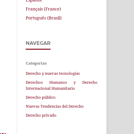
Français (France)
Português (Brasil)
NAVEGAR
Categorías
Derecho y nuevas tecnologías
Derechos Humanos y Derecho
Internacional Humanitario
Derecho público
Nuevas Tendencias del Derecho
Derecho privado