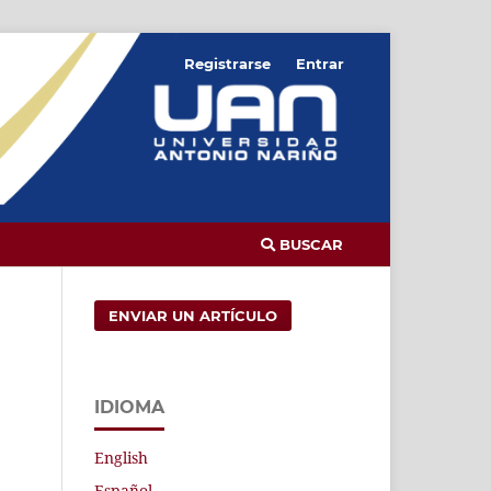
Registrarse
Entrar
BUSCAR
ENVIAR UN ARTÍCULO
IDIOMA
English
Español