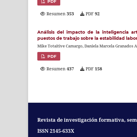
PDF
Resumen
353
PDF
92
Análisis del impacto de la inteligencia ar
puestos de trabajo sobre la estabilidad labor
Mike Totaitive Camargo, Daniela Marcela Granados 
PDF
Resumen
437
PDF
158
Revista de investigación formativa, sem
ISSN 2145-633X