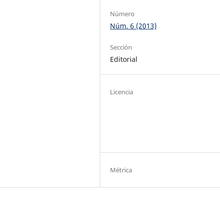
Número
Núm. 6 (2013)
Sección
Editorial
Licencia
Métrica