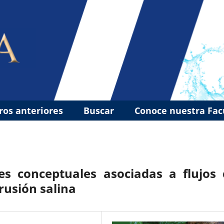
os anteriores
Buscar
Conoce nuestra Fa
es conceptuales asociadas a flujos 
rusión salina