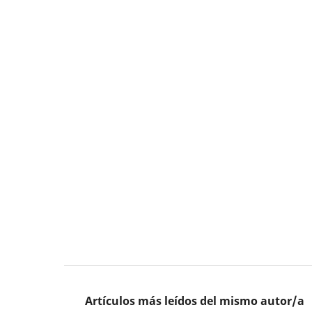
Artículos más leídos del mismo autor/a