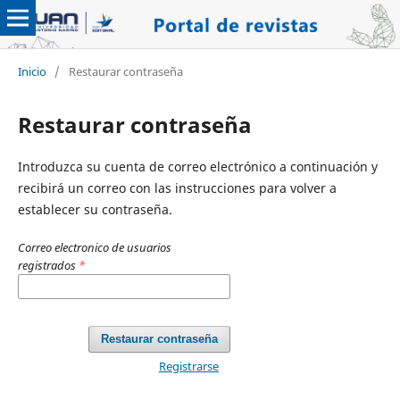
Inicio
/
Restaurar contraseña
Restaurar contraseña
Introduzca su cuenta de correo electrónico a continuación y
recibirá un correo con las instrucciones para volver a
establecer su contraseña.
Correo electronico de usuarios
registrados
*
Restaurar contraseña
Registrarse