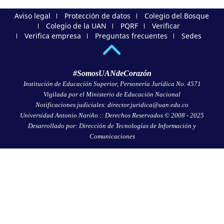
Aviso legal
Protección de datos
Colegio del Bosque
Colegio de la UAN
PQRF
Verificar
Verifica empresa
Preguntas frecuentes
Sedes
#SomosUANdeCorazón
Institución de Educación Superior, Personería Jurídica No. 4571
Vigilada por el Ministerio de Educación Nacional
Notificaciones judiciales: director.juridica@uan.edu.co
Universidad Antonio Nariño :: Derechos Reservados © 2008 - 2025
Desarrollado por: Dirección de Tecnologías de Información y
Comunicaciones