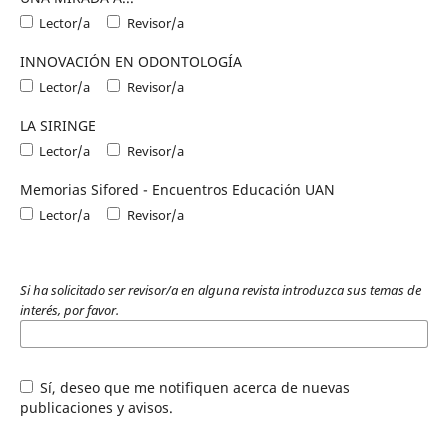
Lector/a
Revisor/a
INNOVACIÓN EN ODONTOLOGÍA
Lector/a
Revisor/a
LA SIRINGE
Lector/a
Revisor/a
Memorias Sifored - Encuentros Educación UAN
Lector/a
Revisor/a
Si ha solicitado ser revisor/a en alguna revista introduzca sus temas de
interés, por favor.
Sí, deseo que me notifiquen acerca de nuevas
publicaciones y avisos.