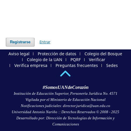
Entrar
Registrarse
Aviso legal
Protección de datos
Colegio del Bosque
Colegio de la UAN
PQRF
Verificar
Verifica empresa
Preguntas frecuentes
Sedes
#SomosUANdeCorazón
Institución de Educación Superior, Personería Jurídica No. 4571
Vigilada por el Ministerio de Educación Nacional
Notificaciones judiciales: director.juridica@uan.edu.co
Universidad Antonio Nariño :: Derechos Reservados © 2008 - 2025
Desarrollado por: Dirección de Tecnologías de Información y
Comunicaciones