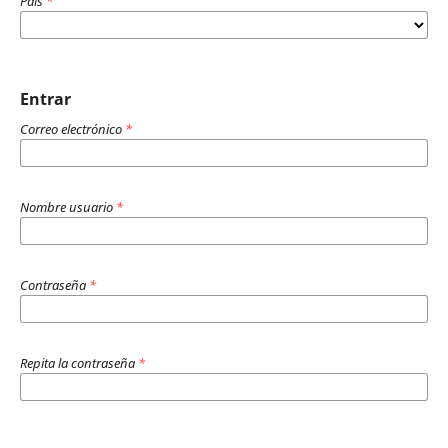
País
*
Entrar
Correo electrónico
*
Nombre usuario
*
Contraseña
*
Repita la contraseña
*