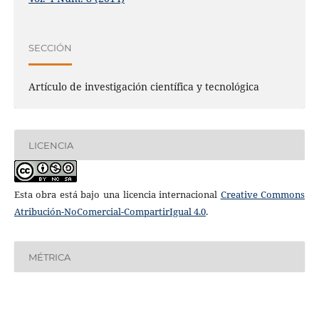
SECCIÓN
Artículo de investigación científica y tecnológica
LICENCIA
Esta obra está bajo una licencia internacional
Creative Commons
Atribución-NoComercial-CompartirIgual 4.0
.
MÉTRICA