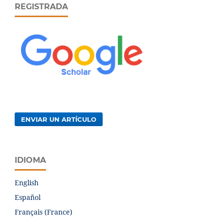
REGISTRADA
ENVIAR UN ARTÍCULO
IDIOMA
English
Español
Français (France)