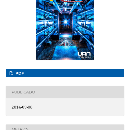
PDF
PUBLICADO
2014-09-08
METRICS