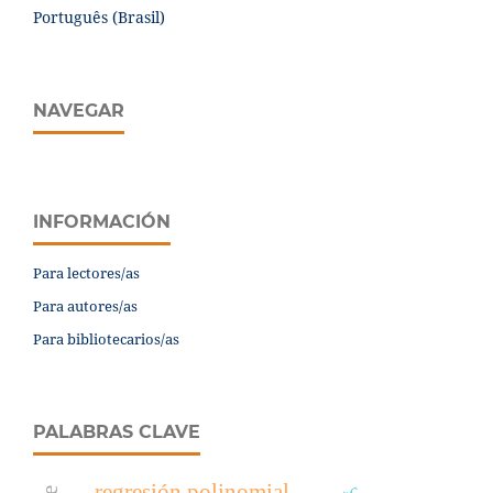
Português (Brasil)
NAVEGAR
INFORMACIÓN
Para lectores/as
Para autores/as
Para bibliotecarios/as
PALABRAS CLAVE
regresión polinomial