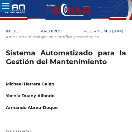
INICIO
/
ARCHIVOS
/
VOL. 4 NÚM. 8 (2014)
/
Artículo de investigación científica y tecnológica
Sistema Automatizado para la
Gestión del Mantenimiento
Michael Herrera Galán
Yoenia Duany-Alfondo
Armando Abreu-Duque