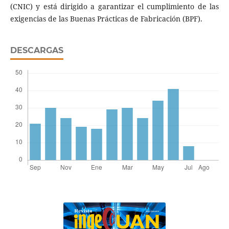
(CNIC) y está dirigido a garantizar el cumplimiento de las
exigencias de las Buenas Prácticas de Fabricación (BPF).
DESCARGAS