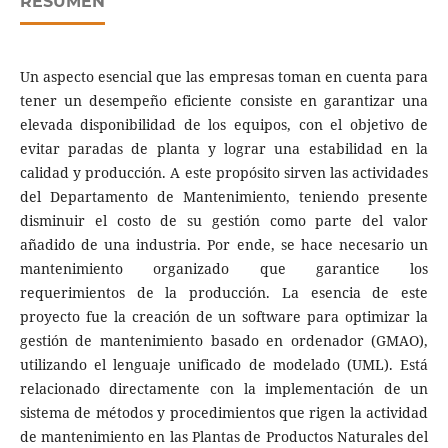
RESUMEN
Un aspecto esencial que las empresas toman en cuenta para
tener un desempeño eficiente consiste en garantizar una
elevada disponibilidad de los equipos, con el objetivo de
evitar paradas de planta y lograr una estabilidad en la
calidad y producción. A este propósito sirven las actividades
del Departamento de Mantenimiento, teniendo presente
disminuir el costo de su gestión como parte del valor
añadido de una industria. Por ende, se hace necesario un
mantenimiento organizado que garantice los
requerimientos de la producción. La esencia de este
proyecto fue la creación de un software para optimizar la
gestión de mantenimiento basado en ordenador (GMAO),
utilizando el lenguaje unificado de modelado (UML). Está
relacionado directamente con la implementación de un
sistema de métodos y procedimientos que rigen la actividad
de mantenimiento en las Plantas de Productos Naturales del