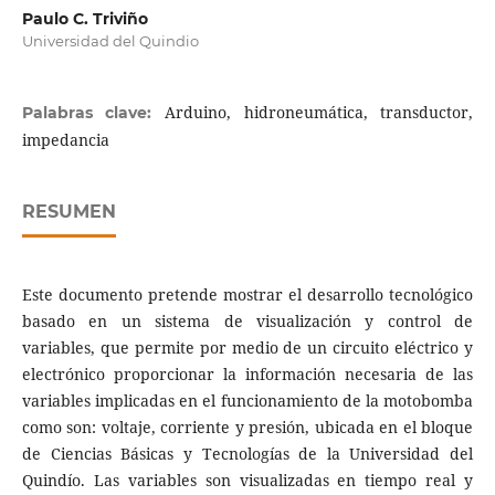
Paulo C. Triviño
Universidad del Quindio
Arduino, hidroneumática, transductor,
Palabras clave:
impedancia
RESUMEN
Este documento pretende mostrar el desarrollo tecnológico
basado en un sistema de visualización y control de
variables, que permite por medio de un circuito eléctrico y
electrónico proporcionar la información necesaria de las
variables implicadas en el funcionamiento de la motobomba
como son: voltaje, corriente y presión, ubicada en el bloque
de Ciencias Básicas y Tecnologías de la Universidad del
Quindío. Las variables son visualizadas en tiempo real y