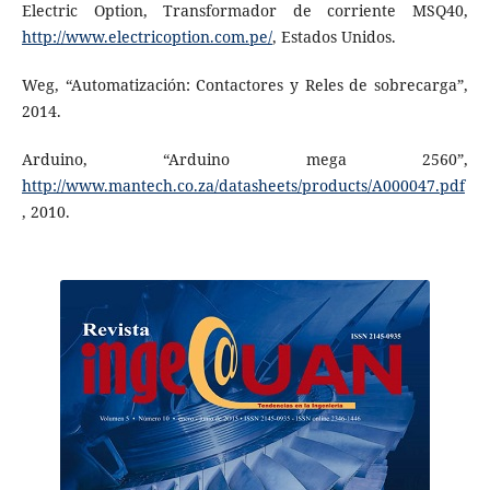
Electric Option, Transformador de corriente MSQ40,
http://www.electricoption.com.pe/
, Estados Unidos.
Weg, “Automatización: Contactores y Reles de sobrecarga”,
2014.
Arduino, “Arduino mega 2560”,
http://www.mantech.co.za/datasheets/products/A000047.pdf
, 2010.