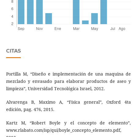
CITAS
Portilla M, “Diseño e implementación de una maquina de
mezclado y envasado para elaborar productos de aseo y
limpieza”, Universidad Tecnológica Israel, 2012.
Alvarenga B, Maximo A, “Física general”, Oxford 4ta
edición, pag. 476, 2015.
Kartz M, “Robert Boyle y el concepto de elemento”,
www.rlabato.com/isp/qui/boyle_concepto_elemento.pdf,