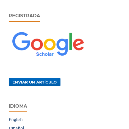
REGISTRADA
ENVIAR UN ARTÍCULO
IDIOMA
English
Español