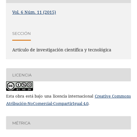
Vol. 6 Núm. 11 (2015)
SECCIÓN
Artículo de investigación científica y tecnológica
LICENCIA
Esta obra está bajo una licencia internacional
Creative Commons
Atribución-NoComercial-CompartirIgual 4.0
.
MÉTRICA