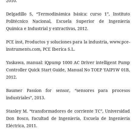
2010.
Delgadillo S, “Termodinámica básica: curso 1”, Instituto
Politécnico Nacional, Escuela Superior de Ingeniería
Química e Industrial y extractivas, 2012.
PCE inst, Productos y soluciones para la industria, www.pce-
instruments.com, PCE Iberica S.L.
Yaskawa, manual: iQpump 1000 AC Driver intelligent Pump
Controller Quick Start Guide, Manual No TOEP YAIP1W 01B,
2012.
Baumer Passion for sensor, “sensores para procesos
industriales”, 2013.
Stanley M. “transformadores de corriente TC”, Universidad
Don Bosco, Facultad de Ingeniería, Escuela de Ingeniería
Eléctrica, 2011.