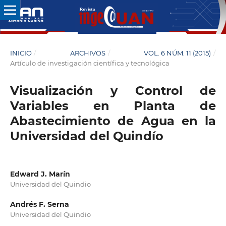
INICIO
/
ARCHIVOS
/
VOL. 6 NÚM. 11 (2015)
/
Artículo de investigación científica y tecnológica
Visualización y Control de
Variables en Planta de
Abastecimiento de Agua en la
Universidad del Quindío
Edward J. Marín
Universidad del Quindio
Andrés F. Serna
Universidad del Quindio