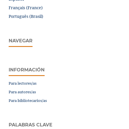
Français (France)
Português (Brasil)
NAVEGAR
INFORMACIÓN
Para lectores/as
Para autores/as
Para bibliotecarios/as
PALABRAS CLAVE