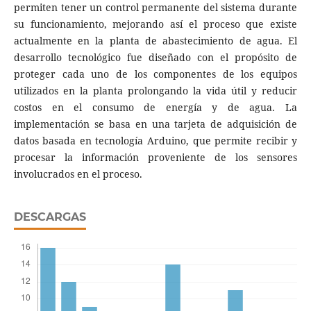
permiten tener un control permanente del sistema durante
su funcionamiento, mejorando así el proceso que existe
actualmente en la planta de abastecimiento de agua. El
desarrollo tecnológico fue diseñado con el propósito de
proteger cada uno de los componentes de los equipos
utilizados en la planta prolongando la vida útil y reducir
costos en el consumo de energía y de agua. La
implementación se basa en una tarjeta de adquisición de
datos basada en tecnología Arduino, que permite recibir y
procesar la información proveniente de los sensores
involucrados en el proceso.
DESCARGAS