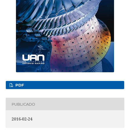
PDF
PUBLICADO
2016-02-24