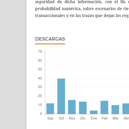
seguridad de dicha información, con el fin 
probabilidad numérica, sobre escenarios de rie
transaccionales y en las trazas que dejan los re
DESCARGAS