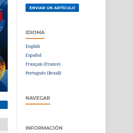
ENVIAR UN ARTÍCULO
IDIOMA
English
Español
Français (France)
Português (Brasil)
NAVEGAR
INFORMACIÓN