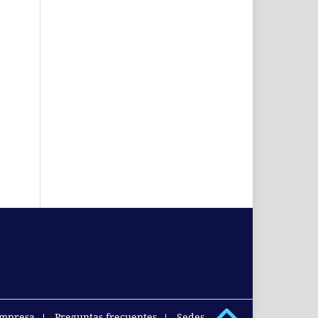
empresa
Preguntas frecuentes
Sedes