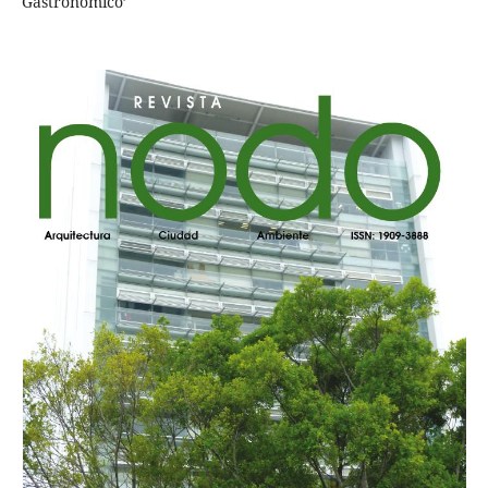
Gastronómico’