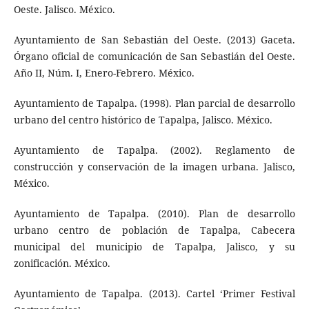
Oeste. Jalisco. México.
Ayuntamiento de San Sebastián del Oeste. (2013) Gaceta.
Órgano oficial de comunicación de San Sebastián del Oeste.
Año II, Núm. I, Enero-Febrero. México.
Ayuntamiento de Tapalpa. (1998). Plan parcial de desarrollo
urbano del centro histórico de Tapalpa, Jalisco. México.
Ayuntamiento de Tapalpa. (2002). Reglamento de
construcción y conservación de la imagen urbana. Jalisco,
México.
Ayuntamiento de Tapalpa. (2010). Plan de desarrollo
urbano centro de población de Tapalpa, Cabecera
municipal del municipio de Tapalpa, Jalisco, y su
zonificación. México.
Ayuntamiento de Tapalpa. (2013). Cartel ‘Primer Festival