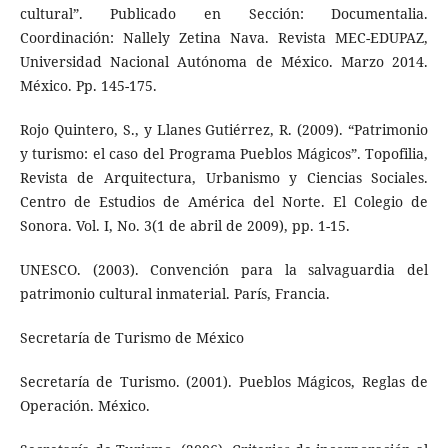
cultural”. Publicado en Sección: Documentalia.
Coordinación: Nallely Zetina Nava. Revista MEC-EDUPAZ,
Universidad Nacional Autónoma de México. Marzo 2014.
México. Pp. 145-175.
Rojo Quintero, S., y Llanes Gutiérrez, R. (2009). “Patrimonio
y turismo: el caso del Programa Pueblos Mágicos”. Topofilia,
Revista de Arquitectura, Urbanismo y Ciencias Sociales.
Centro de Estudios de América del Norte. El Colegio de
Sonora. Vol. I, No. 3(1 de abril de 2009), pp. 1-15.
UNESCO. (2003). Convención para la salvaguardia del
patrimonio cultural inmaterial. París, Francia.
Secretaría de Turismo de México
Secretaría de Turismo. (2001). Pueblos Mágicos, Reglas de
Operación. México.