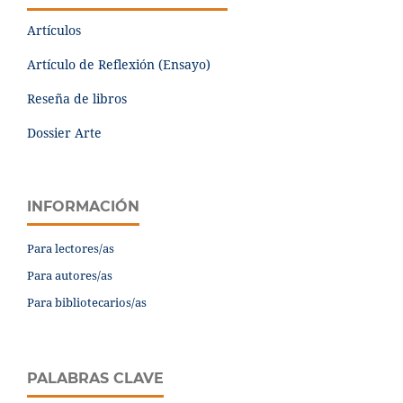
Artículos
Artículo de Reflexión (Ensayo)
Reseña de libros
Dossier Arte
INFORMACIÓN
Para lectores/as
Para autores/as
Para bibliotecarios/as
PALABRAS CLAVE