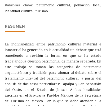
patrimonio cultural, población local,
Palabras clave:
identidad cultural, turismo
RESUMEN
La indivisibilidad entre patrimonio cultural material e
inmaterial ha generado en la actualidad un debate que está
sometiendo a revisión la forma en que se ha estado
trabajando la cuestión patrimonial de manera separada. En
este trabajo se toman las categorías de patrimonio
arquitectónico y tradición para abonar al debate sobre el
tratamiento integral del patrimonio cultural, a partir del
análisis de dos casos particulares: Tapalpa y San Sebastián
del Oeste, en el Estado de Jalisco. Ambas localidades
inscritas en el Programa Pueblos Mágicos de la Secretaría
de Turismo de México. Por lo que se debe atender a la