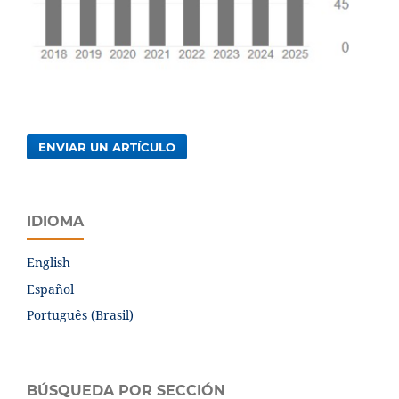
ENVIAR UN ARTÍCULO
IDIOMA
English
Español
Português (Brasil)
BÚSQUEDA POR SECCIÓN