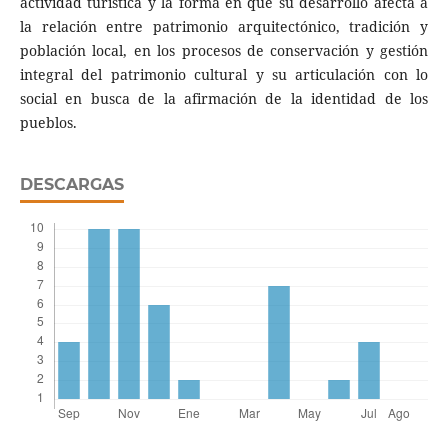
actividad turística y la forma en que su desarrollo afecta a
la relación entre patrimonio arquitectónico, tradición y
población local, en los procesos de conservación y gestión
integral del patrimonio cultural y su articulación con lo
social en busca de la afirmación de la identidad de los
pueblos.
DESCARGAS