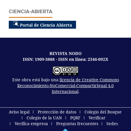
CIENCIA-ABIERTA
Portal de Ciencia Abierta
REVISTA NODO
ISSN: 1909-3888 - ISSN en línea: 2346-092X
Este obra está bajo una
licencia de Creative Commons
Reconocimiento-NoComercial-CompartirIgual 4.0
Internacional
.
Aviso legal
Protección de datos
Colegio del Bosque
Colegio de la UAN
PQRF
Verificar
Verifica empresa
Preguntas frecuentes
Sedes