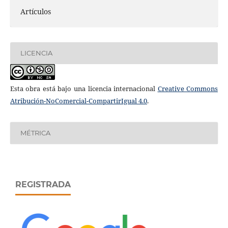
Artículos
LICENCIA
Esta obra está bajo una licencia internacional
Creative Commons
Atribución-NoComercial-CompartirIgual 4.0
.
MÉTRICA
REGISTRADA