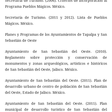
Secretaría de Turismo. (2006). Criterios de incorporación al
Programa Pueblos Mágicos. México.
Secretaría de Turismo. (2011 y 2012). Lista de Pueblos
Mágicos. México.
Planes y Programas de los Ayuntamientos de Tapalpa y San
Sebastián de Oeste
Ayuntamiento de San Sebastián del Oeste. (2010).
Reglamento sobre protección y conservación de
monumentos y zonas arqueológicos, artísticos e históricos
de San Sebastián del Oeste, Jalisco. México.
Ayuntamiento de San Sebastián del Oeste. (2011). Plan de
desarrollo urbano de centro de población de San Sebastián
del Oeste, Estado de Jalisco. México.
Ayuntamiento de San Sebastián del Oeste. (2011). Plan
municipal de desarrollo turístico de San Sebastián del