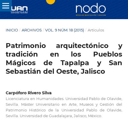
INICIO
/
ARCHIVOS
/
VOL. 9 NÚM. 18 (2015)
/
Artículos
Patrimonio arquitectónico y
tradición en los Pueblos
Mágicos de Tapalpa y San
Sebastián del Oeste, Jalisco
Carpóforo Rivero Silva
Licenciatura en Humanidades. Universidad Pablo de Olavide,
Sevilla. Máster Universitario en Arte, Museos y Gestión del
Patrimonio Histórico de la Universidad Pablo de Olavide,
Sevilla. Universidad de Guadalajara, Jalisco, México.