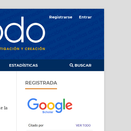
Registrarse
Entrar
ESTADÍSTICAS
BUSCAR
REGISTRADA
e la