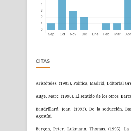
CITAS
Aristóteles. (1995), Política, Madrid, Editorial Gr
Auge, Marc. (1996), El sentido de los otros, Barc
Baudrillard, Jean. (1993), De la seducción, Ba
Agostíni.
Bergen, Peter. Lukmann, Thomas. (1995), La c