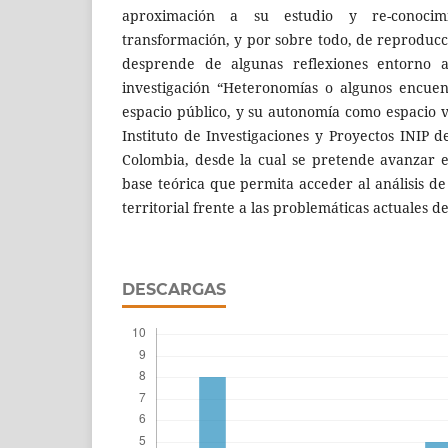
aproximación a su estudio y re-conoci
transformación, y por sobre todo, de reproducció
desprende de algunas reflexiones entorno 
investigación “Heteronomías o algunos encuen
espacio público, y su autonomía como espacio v
Instituto de Investigaciones y Proyectos INIP d
Colombia, desde la cual se pretende avanzar 
base teórica que permita acceder al análisis de
territorial frente a las problemáticas actuales d
DESCARGAS