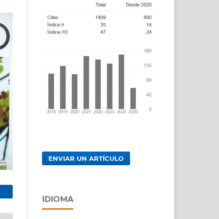
ENVIAR UN ARTÍCULO
IDIOMA