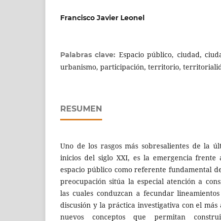
Francisco Javier Leonel
Espacio público, ciudad, ciu
Palabras clave:
urbanismo, participación, territorio, territorial
RESUMEN
Uno de los rasgos más sobresalientes de la úl
inicios del siglo XXI, es la emergencia frente
espacio público como referente fundamental d
preocupación sitúa la especial atención a cons
las cuales conduzcan a fecundar lineamientos
discusión y la práctica investigativa con el más
nuevos conceptos que permitan constru