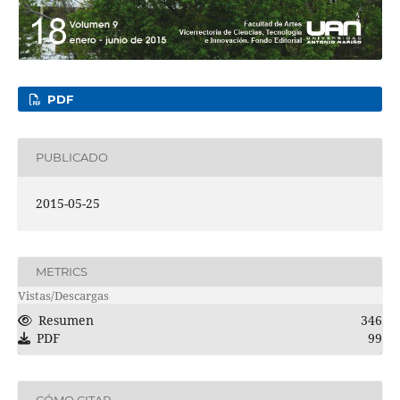
PDF
PUBLICADO
2015-05-25
METRICS
Vistas/Descargas
Resumen
346
PDF
99