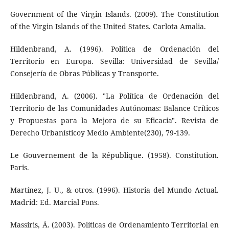
Government of the Virgin Islands. (2009). The Constitution
of the Virgin Islands of the United States. Carlota Amalia.
Hildenbrand, A. (1996). Política de Ordenación del
Territorio en Europa. Sevilla: Universidad de Sevilla/
Consejería de Obras Públicas y Transporte.
Hildenbrand, A. (2006). "La Política de Ordenación del
Territorio de las Comunidades Autónomas: Balance Críticos
y Propuestas para la Mejora de su Eficacia". Revista de
Derecho Urbanísticoy Medio Ambiente(230), 79-139.
Le Gouvernement de la République. (1958). Constitution.
Paris.
Martínez, J. U., & otros. (1996). Historia del Mundo Actual.
Madrid: Ed. Marcial Pons.
Massiris, Á. (2003). Políticas de Ordenamiento Territorial en