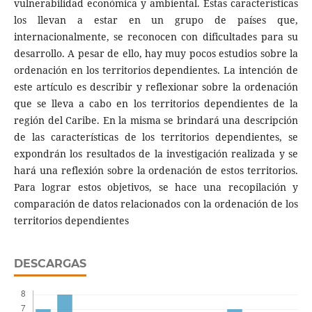
vulnerabilidad económica y ambiental. Estas características
los llevan a estar en un grupo de países que,
internacionalmente, se reconocen con dificultades para su
desarrollo. A pesar de ello, hay muy pocos estudios sobre la
ordenación en los territorios dependientes. La intención de
este artículo es describir y reflexionar sobre la ordenación
que se lleva a cabo en los territorios dependientes de la
región del Caribe. En la misma se brindará una descripción
de las características de los territorios dependientes, se
expondrán los resultados de la investigación realizada y se
hará una reflexión sobre la ordenación de estos territorios.
Para lograr estos objetivos, se hace una recopilación y
comparación de datos relacionados con la ordenación de los
territorios dependientes
DESCARGAS