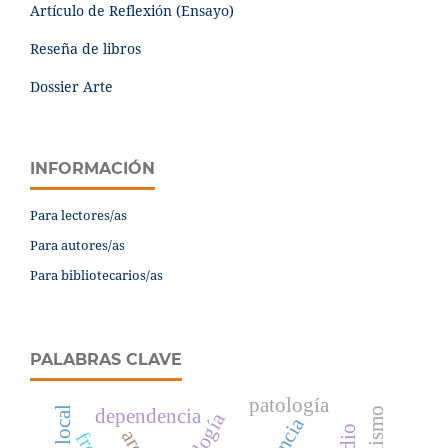
Artículo de Reflexión (Ensayo)
Reseña de libros
Dossier Arte
INFORMACIÓN
Para lectores/as
Para autores/as
Para bibliotecarios/as
PALABRAS CLAVE
patología
dependencia