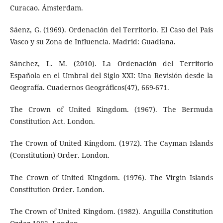
Curacao. Ámsterdam.
Sáenz, G. (1969). Ordenación del Territorio. El Caso del País
Vasco y su Zona de Influencia. Madrid: Guadiana.
Sánchez, L. M. (2010). La Ordenación del Territorio
Española en el Umbral del Siglo XXI: Una Revisión desde la
Geografía. Cuadernos Geográficos(47), 669-671.
The Crown of United Kingdom. (1967). The Bermuda
Constitution Act. London.
The Crown of United Kingdom. (1972). The Cayman Islands
(Constitution) Order. London.
The Crown of United Kingdom. (1976). The Virgin Islands
Constitution Order. London.
The Crown of United Kingdom. (1982). Anguilla Constitution