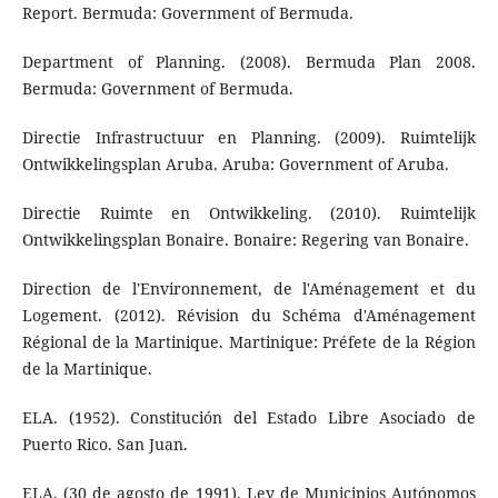
Report. Bermuda: Government of Bermuda.
Department of Planning. (2008). Bermuda Plan 2008.
Bermuda: Government of Bermuda.
Directie Infrastructuur en Planning. (2009). Ruimtelijk
Ontwikkelingsplan Aruba. Aruba: Government of Aruba.
Directie Ruimte en Ontwikkeling. (2010). Ruimtelijk
Ontwikkelingsplan Bonaire. Bonaire: Regering van Bonaire.
Direction de l'Environnement, de l'Aménagement et du
Logement. (2012). Révision du Schéma d'Aménagement
Régional de la Martinique. Martinique: Préfete de la Région
de la Martinique.
ELA. (1952). Constitución del Estado Libre Asociado de
Puerto Rico. San Juan.
ELA. (30 de agosto de 1991). Ley de Municipios Autónomos