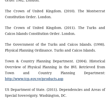
Order 1982. London.
The Crown of United Kingdom. (2010). The Montserrat
Constitution Order. London.
The Crown of United Kingdom. (2011). The Turks and
Caicos Islands Constitution Order. London.
The Government of the Turks and Caicos Islands. (1998).
Physical Planning Ordinance. Turks and Caicos Islands.
Town & Country Planning Department. (2004). Historical
Overview of Physical Planning in the BVI. Retrieved from
Town and Country Planning Department:
http://www.tcp.gov.vg/products.asp
US Department of State. (2011). Dependencies and Areas of
Special Sovereignty. Washington, DC.