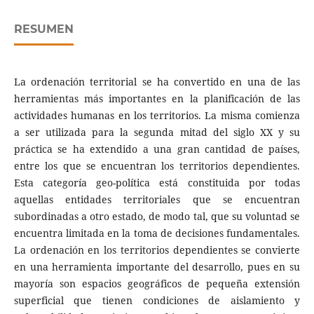
RESUMEN
La ordenación territorial se ha convertido en una de las
herramientas más importantes en la planificación de las
actividades humanas en los territorios. La misma comienza
a ser utilizada para la segunda mitad del siglo XX y su
práctica se ha extendido a una gran cantidad de países,
entre los que se encuentran los territorios dependientes.
Esta categoría geo-política está constituida por todas
aquellas entidades territoriales que se encuentran
subordinadas a otro estado, de modo tal, que su voluntad se
encuentra limitada en la toma de decisiones fundamentales.
La ordenación en los territorios dependientes se convierte
en una herramienta importante del desarrollo, pues en su
mayoría son espacios geográficos de pequeña extensión
superficial que tienen condiciones de aislamiento y