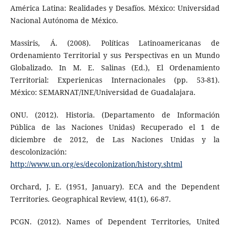
América Latina: Realidades y Desafíos. México: Universidad
Nacional Autónoma de México.
Massiris, Á. (2008). Políticas Latinoamericanas de
Ordenamiento Territorial y sus Perspectivas en un Mundo
Globalizado. In M. E. Salinas (Ed.), El Ordenamiento
Territorial: Experienicas Internacionales (pp. 53-81).
México: SEMARNAT/INE/Universidad de Guadalajara.
ONU. (2012). Historia. (Departamento de Información
Pública de las Naciones Unidas) Recuperado el 1 de
diciembre de 2012, de Las Naciones Unidas y la
descolonización:
http://www.un.org/es/decolonization/history.shtml
Orchard, J. E. (1951, January). ECA and the Dependent
Territories. Geographical Review, 41(1), 66-87.
PCGN. (2012). Names of Dependent Territories, United