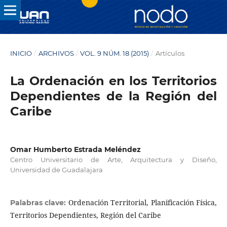
INICIO
/
ARCHIVOS
/
VOL. 9 NÚM. 18 (2015)
/
Artículos
La Ordenación en los Territorios
Dependientes de la Región del
Caribe
Omar Humberto Estrada Meléndez
Centro Universitario de Arte, Arquitectura y Diseño,
Universidad de Guadalajara
Ordenación Territorial, Planificación Física,
Palabras clave:
Territorios Dependientes, Región del Caribe