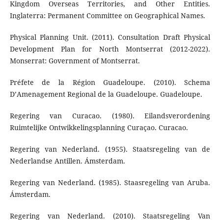
Kingdom Overseas Territories, and Other Entities.
Inglaterra: Permanent Committee on Geographical Names.
Physical Planning Unit. (2011). Consultation Draft Physical
Development Plan for North Montserrat (2012-2022).
Monserrat: Government of Montserrat.
Préfete de la Région Guadeloupe. (2010). Schema
D’Amenagement Regional de la Guadeloupe. Guadeloupe.
Regering van Curacao. (1980). Eilandsverordening
Ruimtelijke Ontwikkelingsplanning Curaçao. Curacao.
Regering van Nederland. (1955). Staatsregeling van de
Nederlandse Antillen. Ámsterdam.
Regering van Nederland. (1985). Staasregeling van Aruba.
Ámsterdam.
Regering van Nederland. (2010). Staatsregeling Van