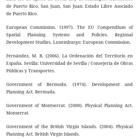
de Puerto Rico. San Juan, San Juan: Estado Libre Asociado
de Puerto Rico.
European Commission. (1997). The EU Compendium of
Spatial Planning Systems and Policies. Regional
Development Studies. Luxemburgo: European Commission.
Fernández, M. B. (2006). La Ordenación del Territorio en
España. Sevilla: Universidad de Sevilla / Consejería de Obras
Públicas y Transportes.
Government of Bermuda. (1974). Development and
Planning Act. Bermuda.
Government of Montserrat. (2008). Physical Planning Act.
Monserrat.
Government of the British Virgin Islands. (2004). Physical
Planning Act. British Virgin Islands.