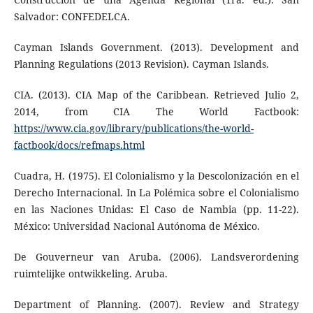
Salvador: CONFEDELCA.
Cayman Islands Government. (2013). Development and
Planning Regulations (2013 Revision). Cayman Islands.
CIA. (2013). CIA Map of the Caribbean. Retrieved Julio 2,
2014, from CIA The World Factbook:
https://www.cia.gov/library/publications/the-world-
factbook/docs/refmaps.html
Cuadra, H. (1975). El Colonialismo y la Descolonización en el
Derecho Internacional. In La Polémica sobre el Colonialismo
en las Naciones Unidas: El Caso de Nambia (pp. 11-22).
México: Universidad Nacional Autónoma de México.
De Gouverneur van Aruba. (2006). Landsverordening
ruimtelijke ontwikkeling. Aruba.
Department of Planning. (2007). Review and Strategy