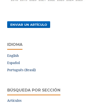
ENVIAR UN ARTÍCULO
IDIOMA
English
Español
Português (Brasil)
BÚSQUEDA POR SECCIÓN
Artículos