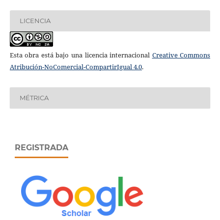
LICENCIA
Esta obra está bajo una licencia internacional
Creative Commons
Atribución-NoComercial-CompartirIgual 4.0
.
MÉTRICA
REGISTRADA