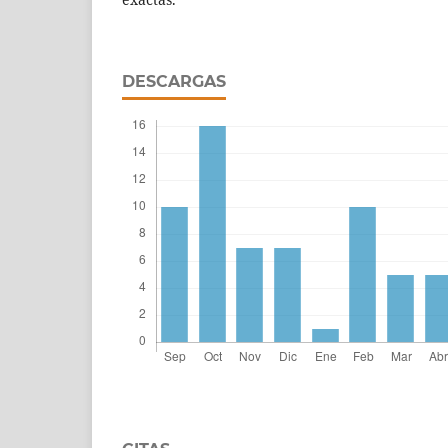
DESCARGAS