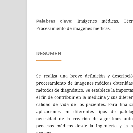
Imágenes médicas, Técn
Palabras clave:
Procesamiento de imágenes médicas.
RESUMEN
Se realiza una breve definición y descripci
procesamiento de imágenes médicas obtenidas
métodos de diagnóstico. Se establece la importa
el fin de contribuir en la medicina y sus difere
calidad de vida de los pacientes. Para final
aplicaciones en diferentes tipos de patolo
necesidad de la creación de algoritmos auto
procesos médicos desde la Ingeniería y la ap
exactas.