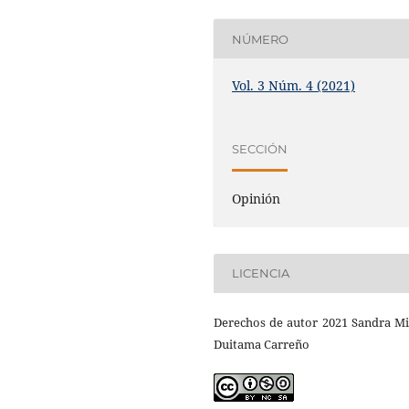
NÚMERO
Vol. 3 Núm. 4 (2021)
SECCIÓN
Opinión
LICENCIA
Derechos de autor 2021 Sandra Mi
Duitama Carreño