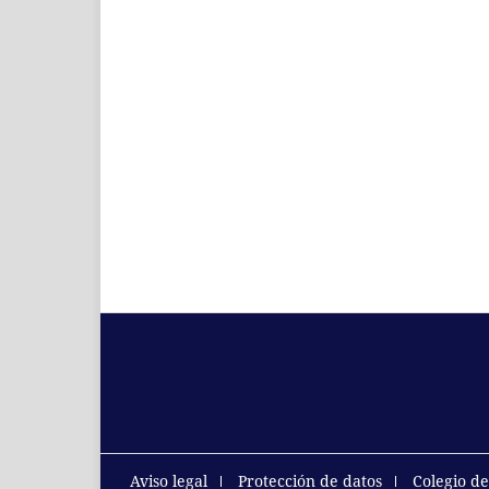
Aviso legal
Protección de datos
Colegio d