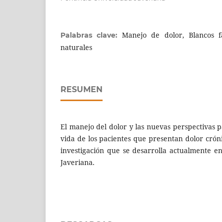
Manejo de dolor, Blancos f
Palabras clave:
naturales
RESUMEN
El manejo del dolor y las nuevas perspectivas 
vida de los pacientes que presentan dolor cró
investigación que se desarrolla actualmente en
Javeriana.