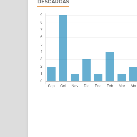
DESCARGAS