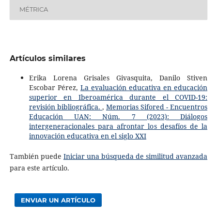
MÉTRICA
Artículos similares
Erika Lorena Grisales Givasquita, Danilo Stiven
Escobar Pérez,
La evaluación educativa en educación
superior en Iberoamérica durante el COVID-19:
revisión bibliográfica.
,
Memorias Sifored - Encuentros
Educación UAN: Núm. 7 (2023): Diálogos
intergeneracionales para afrontar los desafíos de la
innovación educativa en el siglo XXI
También puede
Iniciar una búsqueda de similitud avanzada
para este artículo.
ENVIAR UN ARTÍCULO