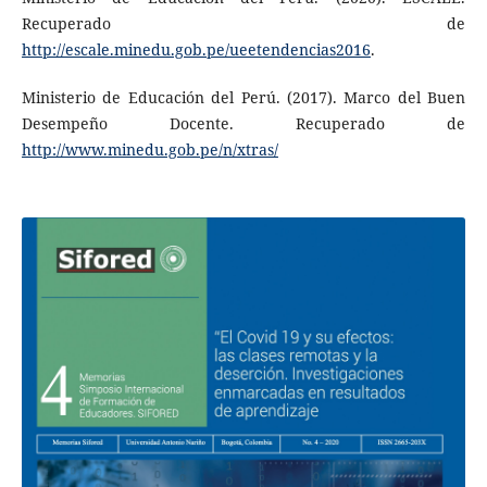
Recuperado de
http://escale.minedu.gob.pe/ueetendencias2016
.
Ministerio de Educación del Perú. (2017). Marco del Buen
Desempeño Docente. Recuperado de
http://www.minedu.gob.pe/n/xtras/