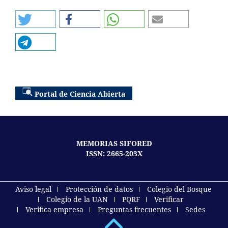
Portal de Ciencia Abierta
MEMORIAS SIFORED
ISSN: 2665-203X
Aviso legal
Protección de datos
Colegio del Bosque
Colegio de la UAN
PQRF
Verificar
Verifica empresa
Preguntas frecuentes
Sedes