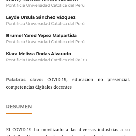
Pontificia Universidad Católica del Perú
Leyde Ursula Sánchez Vázquez
Pontificia Universidad Católica del Perú
Brumel Yared Yepez Malpartida
Pontificia Universidad Católica del Perú
Kiara Melissa Rodas Alvarado
Pontificia Universidad Católica del Pe´ru
COVID-19, educación no presencial,
Palabras clave:
competencias digitales docentes
RESUMEN
El COVID-19 ha movilizado a las diversas industrias a su