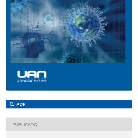
PDF
PUBLICADO