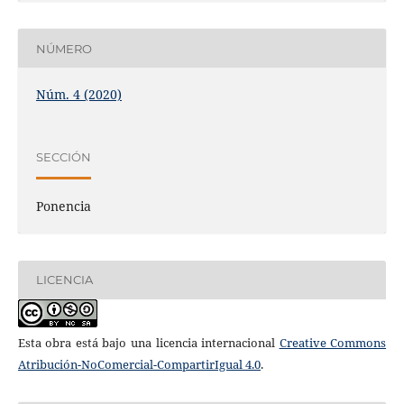
NÚMERO
Núm. 4 (2020)
SECCIÓN
Ponencia
LICENCIA
Esta obra está bajo una licencia internacional
Creative Commons
Atribución-NoComercial-CompartirIgual 4.0
.