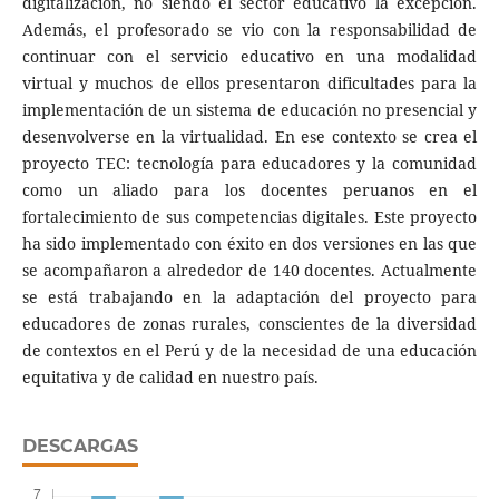
digitalización, no siendo el sector educativo la excepción.
Además, el profesorado se vio con la responsabilidad de
continuar con el servicio educativo en una modalidad
virtual y muchos de ellos presentaron dificultades para la
implementación de un sistema de educación no presencial y
desenvolverse en la virtualidad. En ese contexto se crea el
proyecto TEC: tecnología para educadores y la comunidad
como un aliado para los docentes peruanos en el
fortalecimiento de sus competencias digitales. Este proyecto
ha sido implementado con éxito en dos versiones en las que
se acompañaron a alrededor de 140 docentes. Actualmente
se está trabajando en la adaptación del proyecto para
educadores de zonas rurales, conscientes de la diversidad
de contextos en el Perú y de la necesidad de una educación
equitativa y de calidad en nuestro país.
DESCARGAS